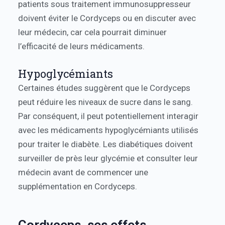
patients sous traitement immunosuppresseur
doivent éviter le Cordyceps ou en discuter avec
leur médecin, car cela pourrait diminuer
l’efficacité de leurs médicaments.
Hypoglycémiants
Certaines études suggèrent que le Cordyceps
peut réduire les niveaux de sucre dans le sang.
Par conséquent, il peut potentiellement interagir
avec les médicaments hypoglycémiants utilisés
pour traiter le diabète. Les diabétiques doivent
surveiller de près leur glycémie et consulter leur
médecin avant de commencer une
supplémentation en Cordyceps.