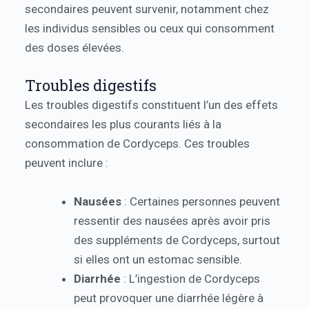
secondaires peuvent survenir, notamment chez
les individus sensibles ou ceux qui consomment
des doses élevées.
Troubles digestifs
Les troubles digestifs constituent l’un des effets
secondaires les plus courants liés à la
consommation de Cordyceps. Ces troubles
peuvent inclure :
Nausées
: Certaines personnes peuvent
ressentir des nausées après avoir pris
des suppléments de Cordyceps, surtout
si elles ont un estomac sensible.
Diarrhée
: L’ingestion de Cordyceps
peut provoquer une diarrhée légère à