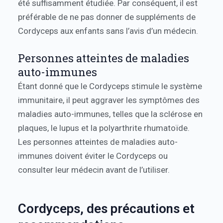
été suffisamment étudiée. Par conséquent, il est
préférable de ne pas donner de suppléments de
Cordyceps aux enfants sans l’avis d’un médecin.
Personnes atteintes de maladies
auto-immunes
Étant donné que le Cordyceps stimule le système
immunitaire, il peut aggraver les symptômes des
maladies auto-immunes, telles que la sclérose en
plaques, le lupus et la polyarthrite rhumatoïde.
Les personnes atteintes de maladies auto-
immunes doivent éviter le Cordyceps ou
consulter leur médecin avant de l’utiliser.
Cordyceps, des précautions et