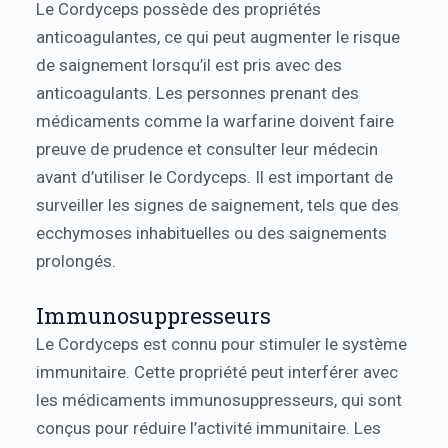
Le Cordyceps possède des propriétés
anticoagulantes, ce qui peut augmenter le risque
de saignement lorsqu’il est pris avec des
anticoagulants. Les personnes prenant des
médicaments comme la warfarine doivent faire
preuve de prudence et consulter leur médecin
avant d’utiliser le Cordyceps. Il est important de
surveiller les signes de saignement, tels que des
ecchymoses inhabituelles ou des saignements
prolongés.
Immunosuppresseurs
Le Cordyceps est connu pour stimuler le système
immunitaire. Cette propriété peut interférer avec
les médicaments immunosuppresseurs, qui sont
conçus pour réduire l’activité immunitaire. Les