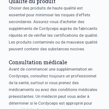
Qualité du produit
Choisir des produits de haute qualité est
essentiel pour minimiser les risques d’effets
secondaires. Assurez-vous d’acheter des
suppléments de Cordyceps auprès de fabricants
réputés et de vérifier les certifications de qualité.
Les produits contaminés ou de mauvaise qualité
peuvent contenir des substances nocives.
Consultation médicale
Avant de commencer une supplémentation en
Cordyceps, consultez toujours un professionnel
de la santé, surtout si vous prenez des
médicaments ou avez des conditions médicales
préexistantes. Un médecin peut vous aider à
déterminer si le Cordyceps est approprié pour