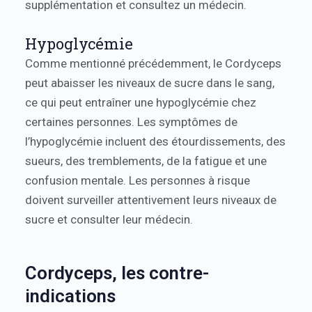
supplémentation et consultez un médecin.
Hypoglycémie
Comme mentionné précédemment, le Cordyceps
peut abaisser les niveaux de sucre dans le sang,
ce qui peut entraîner une hypoglycémie chez
certaines personnes. Les symptômes de
l’hypoglycémie incluent des étourdissements, des
sueurs, des tremblements, de la fatigue et une
confusion mentale. Les personnes à risque
doivent surveiller attentivement leurs niveaux de
sucre et consulter leur médecin.
Cordyceps, les contre-
indications