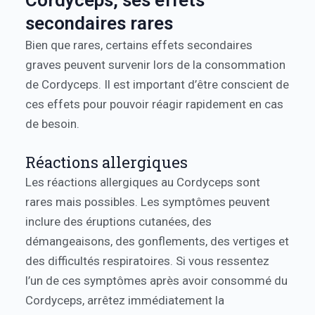
Cordyceps, ses effets
secondaires rares
Bien que rares, certains effets secondaires
graves peuvent survenir lors de la consommation
de Cordyceps. Il est important d’être conscient de
ces effets pour pouvoir réagir rapidement en cas
de besoin.
Réactions allergiques
Les réactions allergiques au Cordyceps sont
rares mais possibles. Les symptômes peuvent
inclure des éruptions cutanées, des
démangeaisons, des gonflements, des vertiges et
des difficultés respiratoires. Si vous ressentez
l’un de ces symptômes après avoir consommé du
Cordyceps, arrêtez immédiatement la