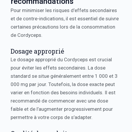
recommandations
Pour minimiser les risques d’effets secondaires
et de contre-indications, il est essentiel de suivre
certaines précautions lors de la consommation
de Cordyceps.
Dosage approprié
Le dosage approprié du Cordyceps est crucial
pour éviter les effets secondaires. La dose
standard se situe généralement entre 1 000 et 3
000 mg par jour. Toutefois, la dose exacte peut
varier en fonction des besoins individuels. Il est
recommandé de commencer avec une dose
faible et de l’augmenter progressivement pour
permettre à votre corps de s’adapter.