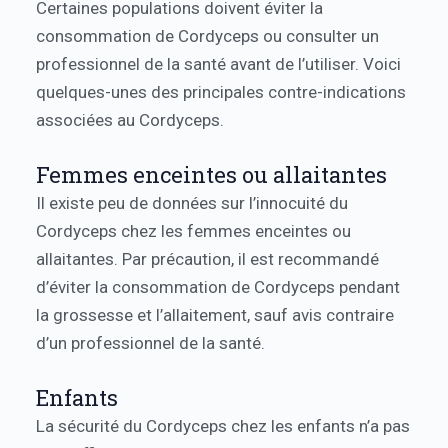
Certaines populations doivent éviter la
consommation de Cordyceps ou consulter un
professionnel de la santé avant de l’utiliser. Voici
quelques-unes des principales contre-indications
associées au Cordyceps.
Femmes enceintes ou allaitantes
Il existe peu de données sur l’innocuité du
Cordyceps chez les femmes enceintes ou
allaitantes. Par précaution, il est recommandé
d’éviter la consommation de Cordyceps pendant
la grossesse et l’allaitement, sauf avis contraire
d’un professionnel de la santé.
Enfants
La sécurité du Cordyceps chez les enfants n’a pas