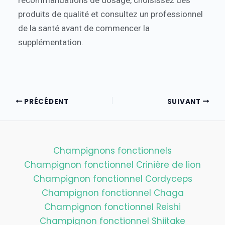
recommandations de dosage, choisissez des
produits de qualité et consultez un professionnel
de la santé avant de commencer la
supplémentation.
PRÉCÉDENT
SUIVANT
Champignons fonctionnels
Champignon fonctionnel Crinière de lion
Champignon fonctionnel Cordyceps
Champignon fonctionnel Chaga
Champignon fonctionnel Reishi
Champignon fonctionnel Shiitake