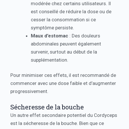
modérée chez certains utilisateurs. Il
est conseillé de réduire la dose ou de
cesser la consommation si ce
symptôme persiste.
Maux d’estomac
: Des douleurs
abdominales peuvent également
survenir, surtout au début de la
supplémentation.
Pour minimiser ces effets, il est recommandé de
commencer avec une dose faible et d’augmenter
progressivement.
Sécheresse de la bouche
Un autre effet secondaire potentiel du Cordyceps
est la sécheresse de la bouche. Bien que ce