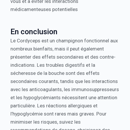
vous et à éviter les interactions
médicamenteuses potentielles
En conclusion
Le Cordyceps est un champignon fonctionnel aux
nombreux bienfaits, mais il peut également
présenter des effets secondaires et des contre-
indications. Les troubles digestifs et la
sécheresse de la bouche sont des effets
secondaires courants, tandis que les interactions
avec les anticoagulants, les immunosuppresseurs
et les hypoglycémiants nécessitent une attention
particulière. Les réactions allergiques et
l’hypoglycémie sont rares mais graves. Pour
minimiser les risques, suivez les