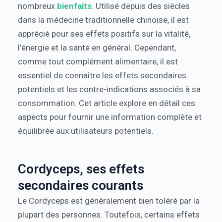
nombreux
bienfaits
. Utilisé depuis des siècles
dans la médecine traditionnelle chinoise, il est
apprécié pour ses effets positifs sur la vitalité,
l’énergie et la santé en général. Cependant,
comme tout complément alimentaire, il est
essentiel de connaître les effets secondaires
potentiels et les contre-indications associés à sa
consommation. Cet article explore en détail ces
aspects pour fournir une information complète et
équilibrée aux utilisateurs potentiels.
Cordyceps, ses effets
secondaires courants
Le Cordyceps est généralement bien toléré par la
plupart des personnes. Toutefois, certains effets