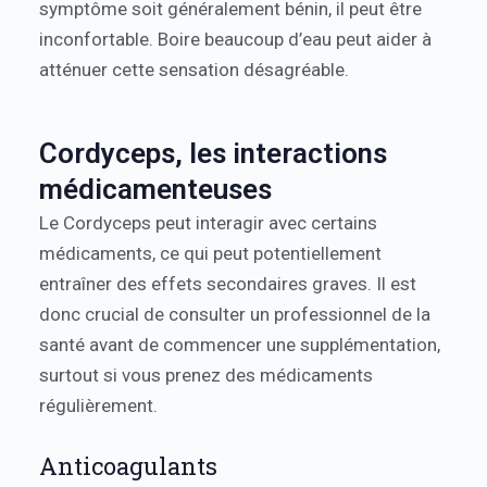
symptôme soit généralement bénin, il peut être
inconfortable. Boire beaucoup d’eau peut aider à
atténuer cette sensation désagréable.
Cordyceps, les interactions
médicamenteuses
Le Cordyceps peut interagir avec certains
médicaments, ce qui peut potentiellement
entraîner des effets secondaires graves. Il est
donc crucial de consulter un professionnel de la
santé avant de commencer une supplémentation,
surtout si vous prenez des médicaments
régulièrement.
Anticoagulants