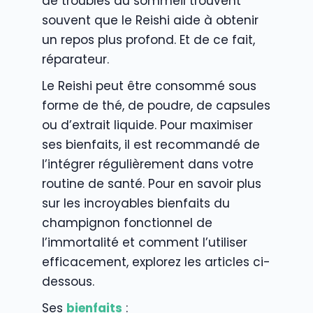
de troubles du sommeil trouvent
souvent que le Reishi aide à obtenir
un repos plus profond. Et de ce fait,
réparateur.
Le Reishi peut être consommé sous
forme de thé, de poudre, de capsules
ou d’extrait liquide. Pour maximiser
ses bienfaits, il est recommandé de
l’intégrer régulièrement dans votre
routine de santé. Pour en savoir plus
sur les incroyables bienfaits du
champignon fonctionnel de
l’immortalité et comment l’utiliser
efficacement, explorez les articles ci-
dessous.
Ses
bienfaits
: