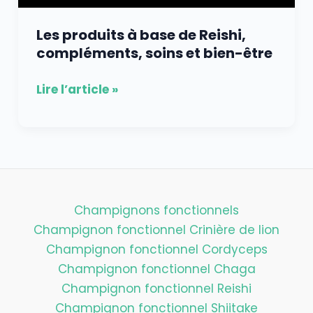
Les produits à base de Reishi,
compléments, soins et bien-être
Lire l’article »
Champignons fonctionnels
Champignon fonctionnel Crinière de lion
Champignon fonctionnel Cordyceps
Champignon fonctionnel Chaga
Champignon fonctionnel Reishi
Champignon fonctionnel Shiitake