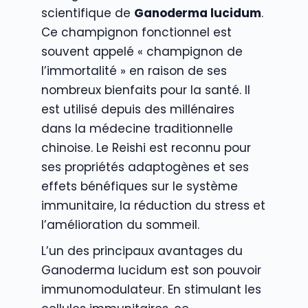
scientifique de
Ganoderma lucidum
.
Ce champignon fonctionnel est
souvent appelé « champignon de
l’immortalité » en raison de ses
nombreux bienfaits pour la santé. Il
est utilisé depuis des millénaires
dans la médecine traditionnelle
chinoise. Le Reishi est reconnu pour
ses propriétés adaptogènes et ses
effets bénéfiques sur le système
immunitaire, la réduction du stress et
l’amélioration du sommeil.
L’un des principaux avantages du
Ganoderma lucidum est son pouvoir
immunomodulateur. En stimulant les