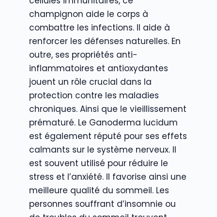
cellules immunitaires, ce
champignon aide le corps à
combattre les infections. Il aide à
renforcer les défenses naturelles. En
outre, ses propriétés anti-
inflammatoires et antioxydantes
jouent un rôle crucial dans la
protection contre les maladies
chroniques. Ainsi que le vieillissement
prématuré. Le Ganoderma lucidum
est également réputé pour ses effets
calmants sur le système nerveux. Il
est souvent utilisé pour réduire le
stress et l’anxiété. Il favorise ainsi une
meilleure qualité du sommeil. Les
personnes souffrant d’insomnie ou