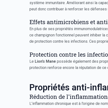
système immunitaire. Améliorant ainsi la capac
peut donc contribuer à renforcer les défenses 
Effets antimicrobiens et ant
En plus de ses propriétés immunomodulatrices,
ce champignon fonctionnel peuvent inhiber la 
de protection contre les infections. Ces propri
Protection contre les infecti
Le
Lion’s Mane
possède également des propriét
protection renforce encore la réputation de ce
Propriétés anti-inf
Réduction de l'inflammation
L’inflammation chronique est à l’origine de n