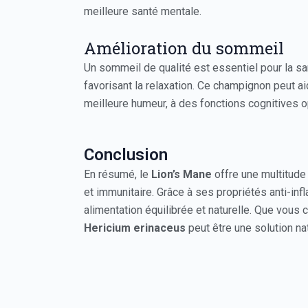
meilleure santé mentale.
Amélioration du sommeil
Un sommeil de qualité est essentiel pour la san
favorisant la relaxation. Ce champignon peut ai
meilleure humeur, à des fonctions cognitives 
Conclusion
En résumé, le
Lion’s Mane
offre une multitude 
et immunitaire. Grâce à ses propriétés anti-i
alimentation équilibrée et naturelle. Que vous 
Hericium erinaceus
peut être une solution nat