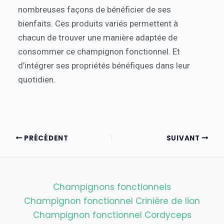
nombreuses façons de bénéficier de ses
bienfaits. Ces produits variés permettent à
chacun de trouver une manière adaptée de
consommer ce champignon fonctionnel. Et
d’intégrer ses propriétés bénéfiques dans leur
quotidien.
PRÉCÉDENT
SUIVANT
Champignons fonctionnels
Champignon fonctionnel Crinière de lion
Champignon fonctionnel Cordyceps