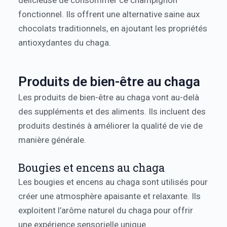
fonctionnel. Ils offrent une alternative saine aux
chocolats traditionnels, en ajoutant les propriétés
antioxydantes du chaga.
Produits de bien-être au chaga
Les produits de bien-être au chaga vont au-delà
des suppléments et des aliments. Ils incluent des
produits destinés à améliorer la qualité de vie de
manière générale.
Bougies et encens au chaga
Les bougies et encens au chaga sont utilisés pour
créer une atmosphère apaisante et relaxante. Ils
exploitent l’arôme naturel du chaga pour offrir
une expérience sensorielle unique.