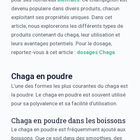
devenu populaire dans divers produits, chacun
exploitant ses propriétés uniques. Dans cet
article, nous explorerons les différents types de
produits contenant du chaga, leur utilisation et
leurs avantages potentiels. Pour le dosage,
reportez-vous à cet article :
dosages Chaga
.
Chaga en poudre
L’une des formes les plus courantes du chaga est
la poudre. Le chaga en poudre est souvent utilisé
pour sa polyvalence et sa facilité d’utilisation.
Chaga en poudre dans les boissons
Le chaga en poudre est fréquemment ajouté aux
boissons. Que ce soit dans des smoothies, des