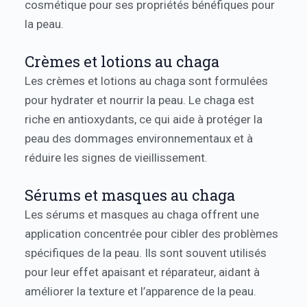
cosmétique pour ses propriétés bénéfiques pour
la peau.
Crèmes et lotions au chaga
Les crèmes et lotions au chaga sont formulées
pour hydrater et nourrir la peau. Le chaga est
riche en antioxydants, ce qui aide à protéger la
peau des dommages environnementaux et à
réduire les signes de vieillissement.
Sérums et masques au chaga
Les sérums et masques au chaga offrent une
application concentrée pour cibler des problèmes
spécifiques de la peau. Ils sont souvent utilisés
pour leur effet apaisant et réparateur, aidant à
améliorer la texture et l’apparence de la peau.