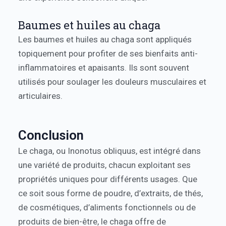
Baumes et huiles au chaga
Les baumes et huiles au chaga sont appliqués
topiquement pour profiter de ses bienfaits anti-
inflammatoires et apaisants. Ils sont souvent
utilisés pour soulager les douleurs musculaires et
articulaires.
Conclusion
Le chaga, ou Inonotus obliquus, est intégré dans
une variété de produits, chacun exploitant ses
propriétés uniques pour différents usages. Que
ce soit sous forme de poudre, d’extraits, de thés,
de cosmétiques, d’aliments fonctionnels ou de
produits de bien-être, le chaga offre de