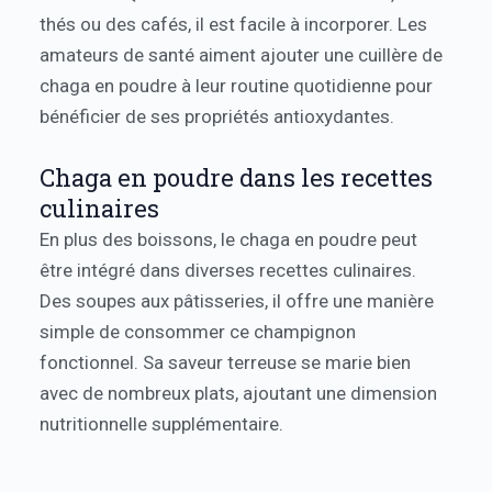
thés ou des cafés, il est facile à incorporer. Les
amateurs de santé aiment ajouter une cuillère de
chaga en poudre à leur routine quotidienne pour
bénéficier de ses propriétés antioxydantes.
Chaga en poudre dans les recettes
culinaires
En plus des boissons, le chaga en poudre peut
être intégré dans diverses recettes culinaires.
Des soupes aux pâtisseries, il offre une manière
simple de consommer ce champignon
fonctionnel. Sa saveur terreuse se marie bien
avec de nombreux plats, ajoutant une dimension
nutritionnelle supplémentaire.