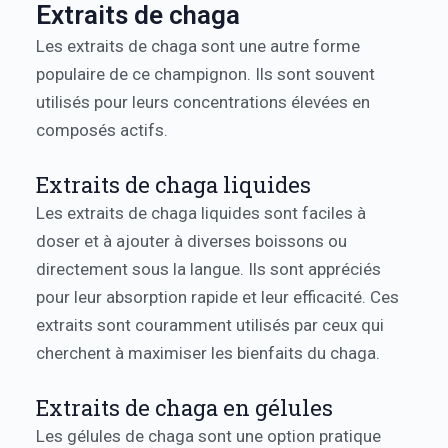
Extraits de chaga
Les extraits de chaga sont une autre forme
populaire de ce champignon. Ils sont souvent
utilisés pour leurs concentrations élevées en
composés actifs.
Extraits de chaga liquides
Les extraits de chaga liquides sont faciles à
doser et à ajouter à diverses boissons ou
directement sous la langue. Ils sont appréciés
pour leur absorption rapide et leur efficacité. Ces
extraits sont couramment utilisés par ceux qui
cherchent à maximiser les bienfaits du chaga.
Extraits de chaga en gélules
Les gélules de chaga sont une option pratique