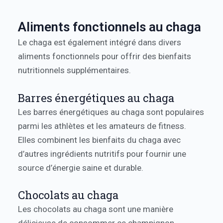
Aliments fonctionnels au chaga
Le chaga est également intégré dans divers
aliments fonctionnels pour offrir des bienfaits
nutritionnels supplémentaires.
Barres énergétiques au chaga
Les barres énergétiques au chaga sont populaires
parmi les athlètes et les amateurs de fitness.
Elles combinent les bienfaits du chaga avec
d’autres ingrédients nutritifs pour fournir une
source d’énergie saine et durable.
Chocolats au chaga
Les chocolats au chaga sont une manière
délicieuse de consommer ce champignon