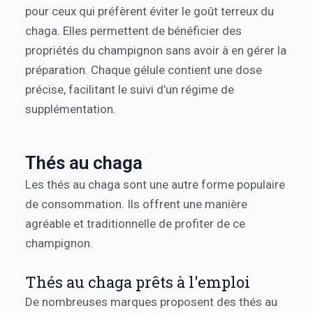
pour ceux qui préfèrent éviter le goût terreux du
chaga. Elles permettent de bénéficier des
propriétés du champignon sans avoir à en gérer la
préparation. Chaque gélule contient une dose
précise, facilitant le suivi d’un régime de
supplémentation.
Thés au chaga
Les thés au chaga sont une autre forme populaire
de consommation. Ils offrent une manière
agréable et traditionnelle de profiter de ce
champignon.
Thés au chaga prêts à l'emploi
De nombreuses marques proposent des thés au