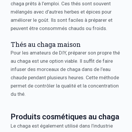
chaga prêts à l’emploi. Ces thés sont souvent
mélangés avec d’autres herbes et épices pour
améliorer le goût. Ils sont faciles à préparer et
peuvent être consommés chauds ou froids.
Thés au chaga maison
Pour les amateurs de DIY, préparer son propre thé
au chaga est une option viable. Il suffit de faire
infuser des morceaux de chaga dans de l’eau
chaude pendant plusieurs heures. Cette méthode
permet de contrôler la qualité et la concentration
du thé.
Produits cosmétiques au chaga
Le chaga est également utilisé dans l’industrie