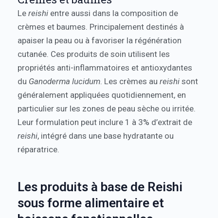
Le
reishi
entre aussi dans la composition de
crèmes et baumes. Principalement destinés à
apaiser la peau ou à favoriser la régénération
cutanée. Ces produits de soin utilisent les
propriétés anti-inflammatoires et antioxydantes
du
Ganoderma lucidum
. Les crèmes au
reishi
sont
généralement appliquées quotidiennement, en
particulier sur les zones de peau sèche ou irritée.
Leur formulation peut inclure 1 à 3% d’extrait de
reishi
, intégré dans une base hydratante ou
réparatrice.
Les produits à base de Reishi
sous forme alimentaire et