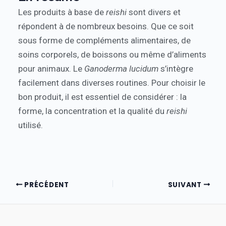
Les produits à base de
reishi
sont divers et
répondent à de nombreux besoins. Que ce soit
sous forme de compléments alimentaires, de
soins corporels, de boissons ou même d’aliments
pour animaux. Le
Ganoderma lucidum
s’intègre
facilement dans diverses routines. Pour choisir le
bon produit, il est essentiel de considérer : la
forme, la concentration et la qualité du
reishi
utilisé.
PRÉCÉDENT
SUIVANT