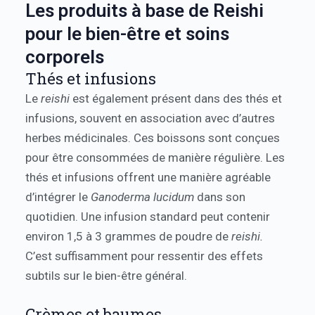
Les produits à base de Reishi
pour le bien-être et soins
corporels
Thés et infusions
Le
reishi
est également présent dans des thés et
infusions, souvent en association avec d’autres
herbes médicinales. Ces boissons sont conçues
pour être consommées de manière régulière. Les
thés et infusions offrent une manière agréable
d’intégrer le
Ganoderma lucidum
dans son
quotidien. Une infusion standard peut contenir
environ 1,5 à 3 grammes de poudre de
reishi.
C’est suffisamment pour ressentir des effets
subtils sur le bien-être général.
Crèmes et baumes