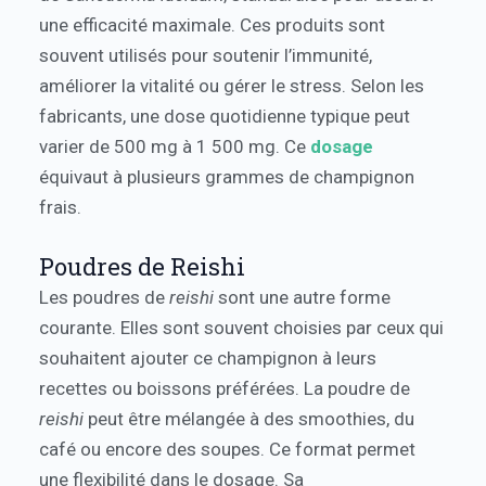
une efficacité maximale. Ces produits sont
souvent utilisés pour soutenir l’immunité,
améliorer la vitalité ou gérer le stress. Selon les
fabricants, une dose quotidienne typique peut
varier de 500 mg à 1 500 mg. Ce
dosage
équivaut à plusieurs grammes de champignon
frais.
Poudres de Reishi
Les poudres de
reishi
sont une autre forme
courante. Elles sont souvent choisies par ceux qui
souhaitent ajouter ce champignon à leurs
recettes ou boissons préférées. La poudre de
reishi
peut être mélangée à des smoothies, du
café ou encore des soupes. Ce format permet
une flexibilité dans le dosage. Sa