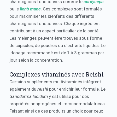
champignons fonctionnels comme le
cordyceps
ou le
lion’s mane
. Ces complexes sont formulés
pour maximiser les bienfaits des différents
champignons fonctionnels. Chaque ingrédient
contribuant à un aspect particulier de la santé.
Les mélanges peuvent être trouvés sous forme
de capsules, de poudres ou d’extraits liquides. Le
dosage recommandé est de 1 à 3 grammes par
jour selon la concentration.
Complexes vitaminés avec Reishi
Certains suppléments multivitaminés intègrent
également du
reishi
pour enrichir leur formule. Le
Ganoderma lucidum
y est utilisé pour ses
propriétés adaptogènes et immunomodulatrices.
Faisant ainsi de ces produits un choix pour ceux