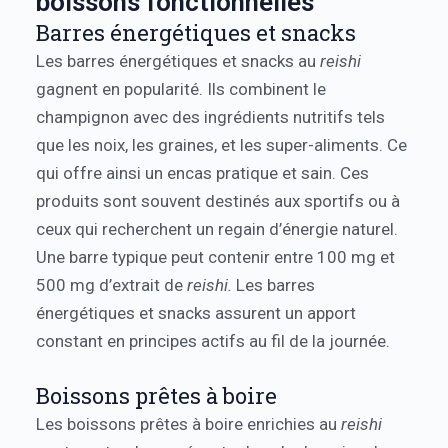
boissons fonctionnelles
Barres énergétiques et snacks
Les barres énergétiques et snacks au
reishi
gagnent en popularité. Ils combinent le
champignon avec des ingrédients nutritifs tels
que les noix, les graines, et les super-aliments. Ce
qui offre ainsi un encas pratique et sain. Ces
produits sont souvent destinés aux sportifs ou à
ceux qui recherchent un regain d’énergie naturel.
Une barre typique peut contenir entre 100 mg et
500 mg d’extrait de
reishi.
Les barres
énergétiques et snacks assurent un apport
constant en principes actifs au fil de la journée.
Boissons prêtes à boire
Les boissons prêtes à boire enrichies au
reishi