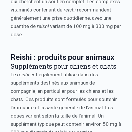
qui cherchent un soutien complet. Les complexes
vitaminés contenant du
reishi
recommandent
généralement une prise quotidienne, avec une
quantité de
reishi
variant de 100 mg à 300 mg par
dose.
Reishi : produits pour animaux
Suppléments pour chiens et chats
Le
reishi
est également utilisé dans des
suppléments destinés aux animaux de
compagnie, en particulier pour les chiens et les
chats. Ces produits sont formulés pour soutenir
l’immunité et la santé générale de l’animal. Les
doses varient selon la taille de l’animal. Un
supplément typique peut contenir environ 50 mg à