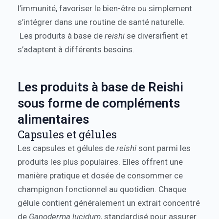
l’immunité, favoriser le bien-être ou simplement
s’intégrer dans une routine de santé naturelle.
Les produits à base de
reishi
se diversifient et
s’adaptent à différents besoins.
Les produits à base de Reishi
sous forme de compléments
alimentaires
Capsules et gélules
Les capsules et gélules de
reishi
sont parmi les
produits les plus populaires. Elles offrent une
manière pratique et dosée de consommer ce
champignon fonctionnel au quotidien. Chaque
gélule contient généralement un extrait concentré
de
Ganoderma lucidum
, standardisé pour assurer