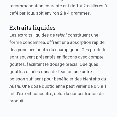
recommandation courante est de 1 à 2 cuillères à
café par jour, soit environ 2 à 4 grammes.
Extraits liquides
Les extraits liquides de
reishi
constituent une
forme concentrée, offrant une absorption rapide
des principes actifs du champignon. Ces produits
sont souvent présentés en flacons avec compte-
gouttes, facilitant le dosage précis. Quelques
gouttes diluées dans de l’eau ou une autre
boisson suffisent pour bénéficier des bienfaits du
reishi
. Une dose quotidienne peut varier de 0,5 à 1
ml d’extrait concentré, selon la concentration du
produit.