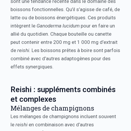
sont une tendance récente dans le domaine des
boissons fonctionnelles. Qu’il s’agisse de café, de
latte ou de boissons énergétiques. Ces produits
intègrent le
Ganoderma lucidum
pour en faire un
allié du quotidien. Chaque bouteille ou canette
peut contenir entre 200 mg et 1 000 mg d’extrait
de
reishi.
Les boissons prêtes à boire sont parfois
combiné avec d’autres adaptogènes pour des
effets synergiques.
Reishi : suppléments combinés
et complexes
Mélanges de champignons
Les mélanges de champignons incluent souvent
le
reishi
en combinaison avec d’autres