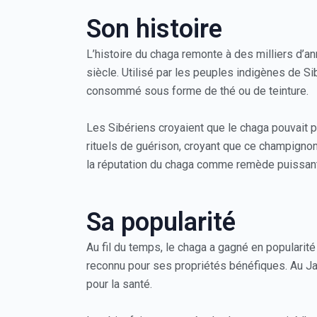
Son histoire
L’histoire du chaga remonte à des milliers d
siècle. Utilisé par les peuples indigènes de Si
consommé sous forme de thé ou de teinture.
Les Sibériens croyaient que le chaga pouvait p
rituels de guérison, croyant que ce champignon
la réputation du chaga comme remède puissant
Sa popularité
Au fil du temps, le chaga a gagné en popularité 
reconnu pour ses propriétés bénéfiques. Au Jap
pour la santé.