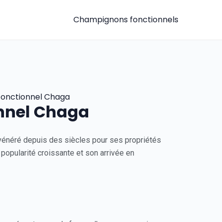
Champignons fonctionnels
fonctionnel Chaga
onnel Chaga
vénéré depuis des siècles pour ses propriétés
 popularité croissante et son arrivée en