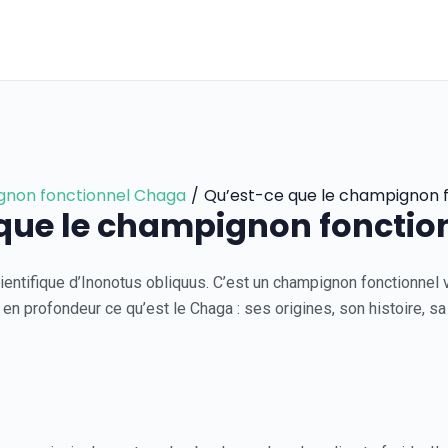
non fonctionnel Chaga
Qu’est-ce que le champignon 
que le champignon foncti
ntifique d’Inonotus obliquus. C’est un champignon fonctionnel 
en profondeur ce qu’est le Chaga : ses origines, son histoire, sa